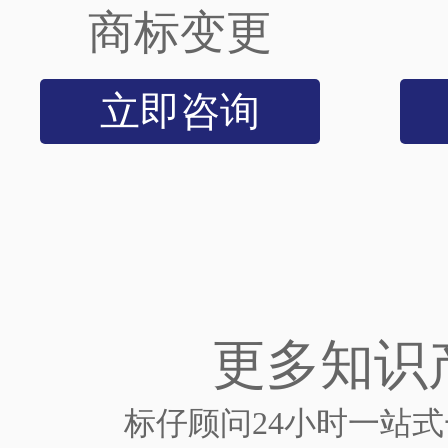
商标变更
立即咨询
更多知识
标仔顾问24小时一站