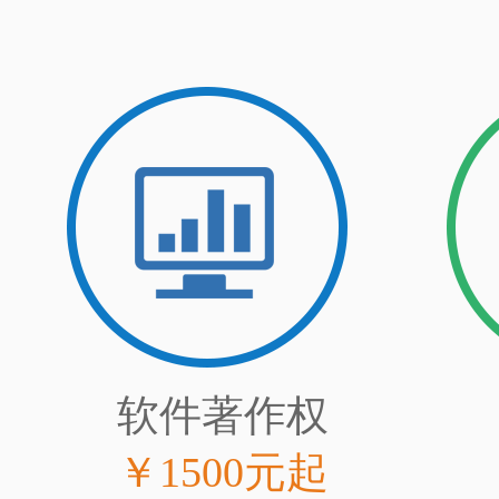
软件著作权
￥1500元起