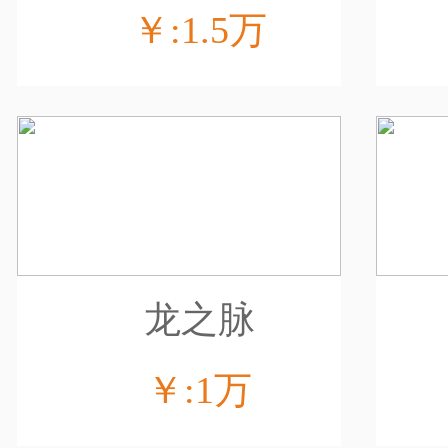
￥:1.5万
龙之脉
￥:1万