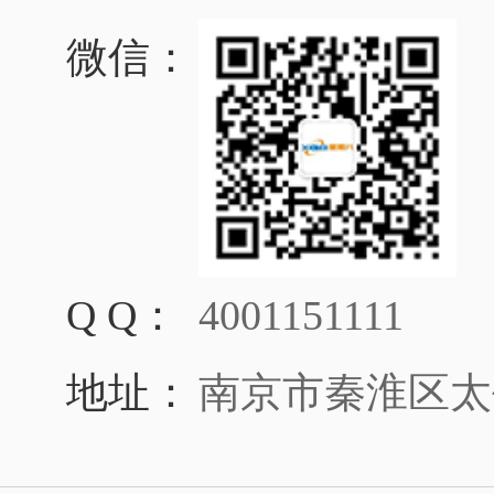
微信：
Q Q：
4001151111
地址：
南京市秦淮区太