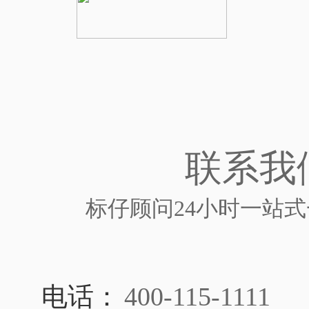
联系我
标仔顾问24小时一站
电话：
400-115-1111