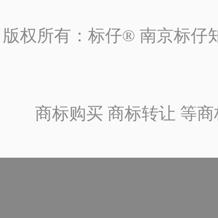
版权所有：标仔® 南京标仔
商标购买 商标转让 等商标一站