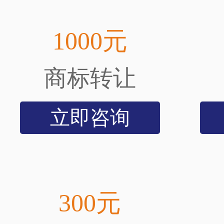
1000元
商标转让
立即咨询
300元