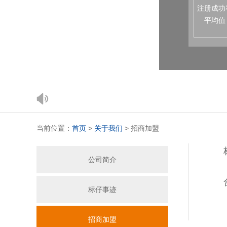
注册成功
平均值
当前位置：
首页
>
关于我们
>
招商加盟
公司简介
标仔事迹
招商加盟