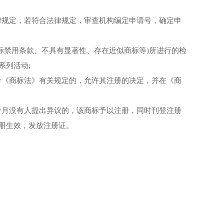
规定，若符合法律规定，审查机构编定申请号，确定申
禁用条款、不具有显著性、存在近似商标等)所进行的检
系列活动;
《商标法》有关规定的，允许其注册的决定，并在《商
月没有人提出异议的，该商标予以注册，同时刊登注册
册生效，发放注册证。