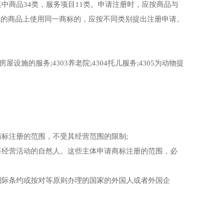
商品34类，服务项目11类。申请注册时，应按商品与
别的商品上使用同一商标的，应按不同类别提出注册申请。
屋设施的服务;4303养老院;4304托儿服务;4305为动物提
标注册的范围，不受其经营范围的限制;
经营活动的自然人。这些主体申请商标注册的范围，必
际条约或按对等原则办理的国家的外国人或者外国企