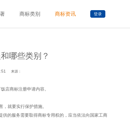
著
商标类别
商标资讯
登录
程和哪些类别？
:51
来源：
一下饭店商标注册申请内容。
到侵害，就要实行保护措施。
提供的服务需要取得商标专用权的，应当依法向国家工商