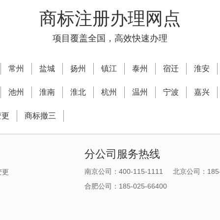
商标注册办理网点
项目覆盖全国，高效快速办理
常州
盐城
扬州
镇江
泰州
宿迁
淮安
池州
淮南
淮北
杭州
温州
宁波
嘉兴
变更
商标撤三
分公司服务热线
南京公司：400-115-1111
北京公司：185-1
变更
合肥公司：185-025-66400