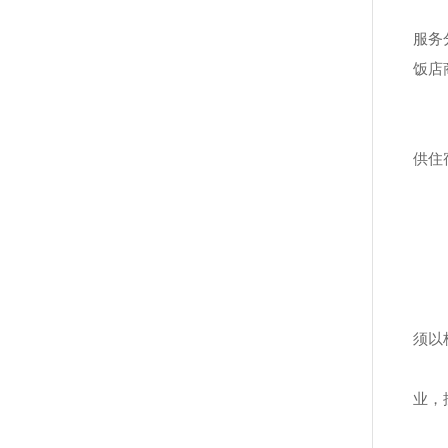
服务
饭店
供住
须以
业，