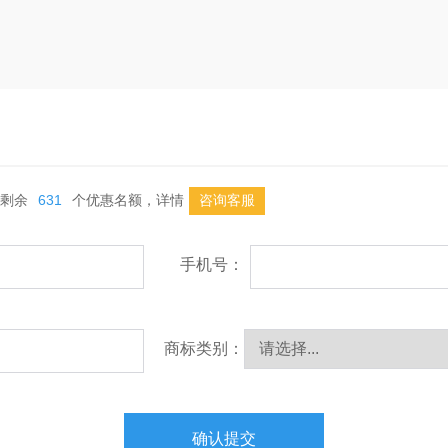
剩余
631
个优惠名额，详情
咨询客服
手机号：
商标类别：