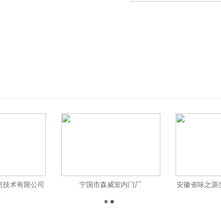
息技术有限公司
宁国市森威室内门厂
安徽省味之源