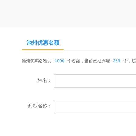
池州优惠名额
池州优惠名额共
1000
个名额，当前已经办理
369
个，还
姓名：
商标名称：