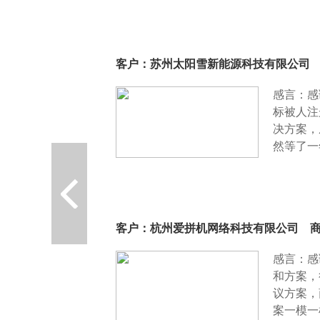
客户：苏州太阳雪新能源科技有限公司 
感言：感
标被人注
决方案，
然等了一年
客户：杭州爱拼机网络科技有限公司 商
感言：感
和方案，
议方案，
案一模一样