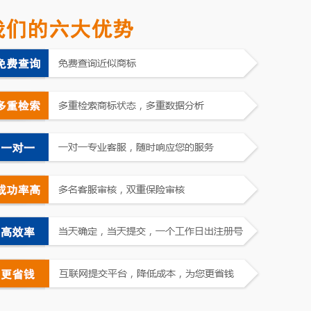
申请中
申请中
申请中
申请中