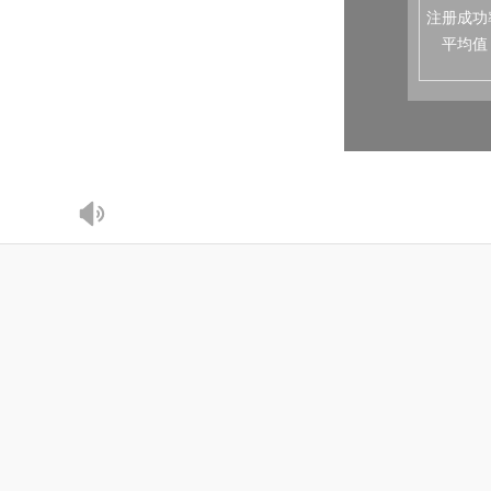
注册成功
平均值