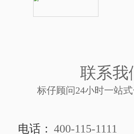
联系我
标仔顾问24小时一站
电话：
400-115-1111