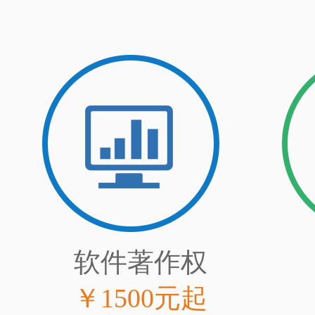
软件著作权
￥1500元起