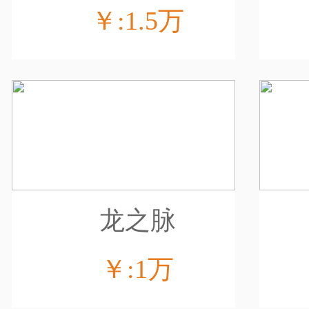
￥:1.5万
龙之脉
￥:1万