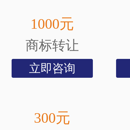
1000元
商标转让
立即咨询
300元