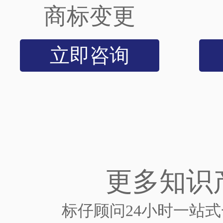
商标变更
立即咨询
更多知识
标仔顾问24小时一站