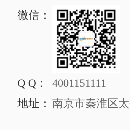
微信：
Q Q：
4001151111
地址：
南京市秦淮区太