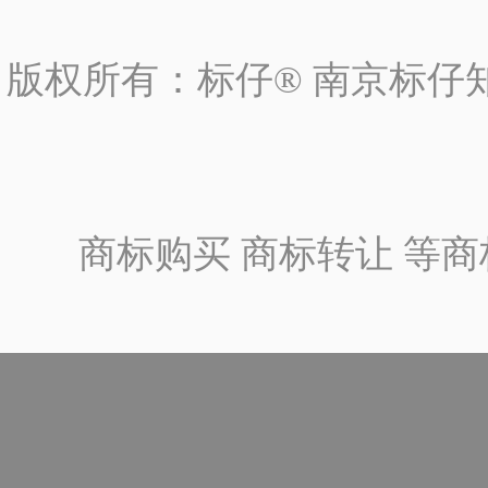
版权所有：标仔® 南京标仔
商标购买 商标转让 等商标一站