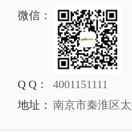
微信：
Q Q：
4001151111
地址：
南京市秦淮区太