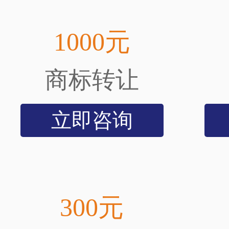
1000元
商标转让
立即咨询
300元