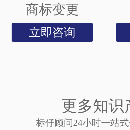
商标变更
立即咨询
更多知识
标仔顾问24小时一站