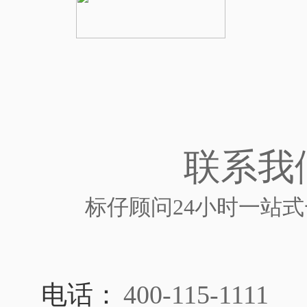
联系我
标仔顾问24小时一站
电话：
400-115-1111