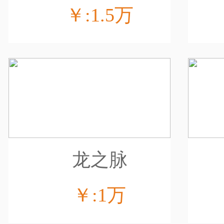
￥:1.5万
龙之脉
￥:1万