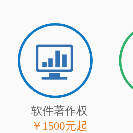
软件著作权
￥1500元起