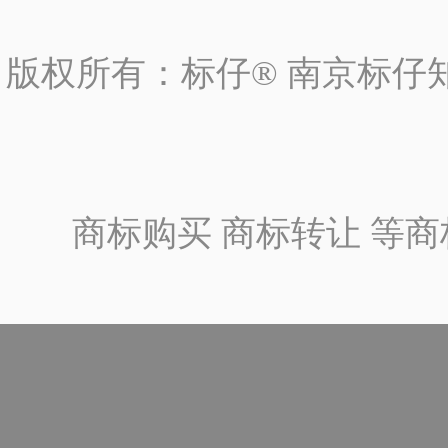
版权所有：标仔® 南京标仔
商标购买 商标转让 等商标一站